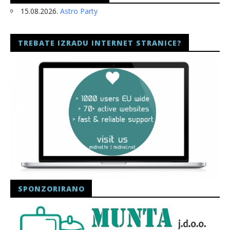
15.08.2026.
Astro Party
TREBATE IZRADU INTERNET STRANICE?
SPONZORIRANO