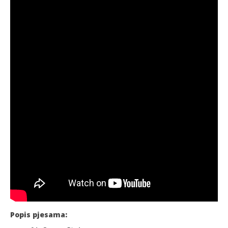
Popis pjesama: