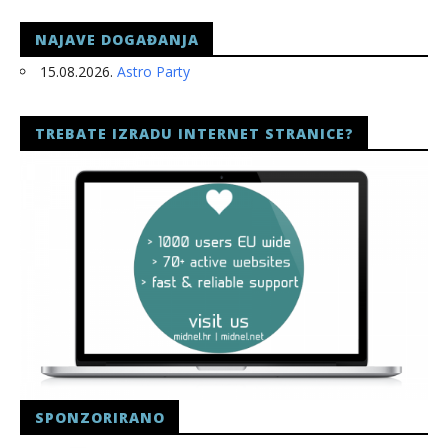
NAJAVE DOGAĐANJA
15.08.2026.
Astro Party
TREBATE IZRADU INTERNET STRANICE?
SPONZORIRANO