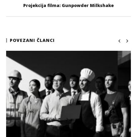
Projekcija filma: Gunpowder Milkshake
POVEZANI ČLANCI