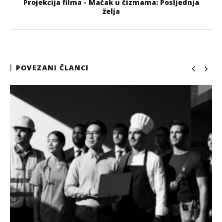
Projekcija filma - Mačak u čizmama: Posljednja
želja
POVEZANI ČLANCI