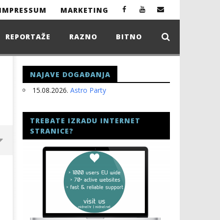
IMPRESSUM
MARKETING
REPORTAŽE
RAZNO
BITNO
NAJAVE DOGAĐANJA
15.08.2026.
Astro Party
TREBATE IZRADU INTERNET
STRANICE?