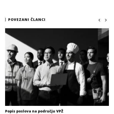
POVEZANI ČLANCI
Popis poslova na području VPŽ