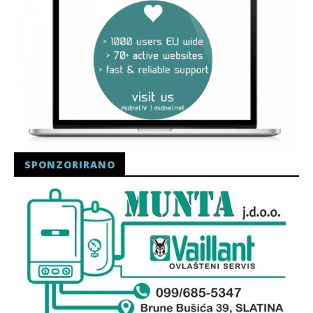
SPONZORIRANO