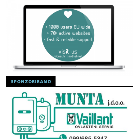
SPONZORIRANO