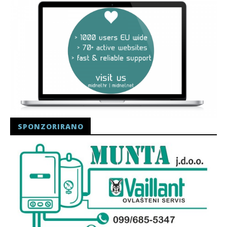
SPONZORIRANO