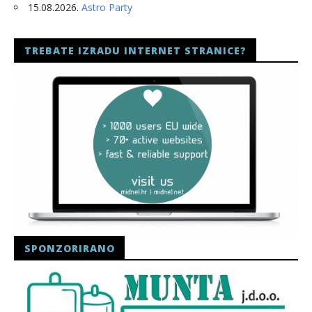
15.08.2026.
Astro Party
TREBATE IZRADU INTERNET STRANICE?
SPONZORIRANO