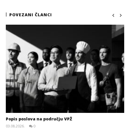
POVEZANI ČLANCI
Popis poslova na području VPŽ
03.08.2026.
0