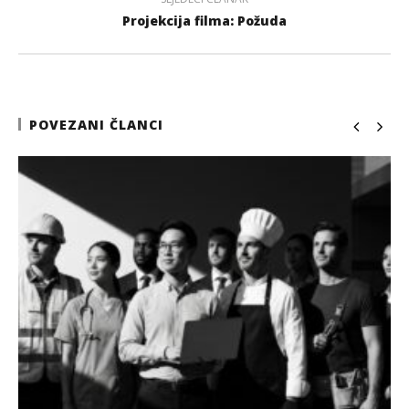
Projekcija filma: Požuda
POVEZANI ČLANCI