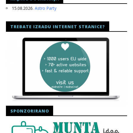
15.08.2026.
Astro Party
TREBATE IZRADU INTERNET STRANICE?
SPONZORIRANO