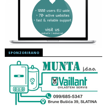
SPONZORIRANO