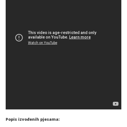
Popis izvođenih pjesama: