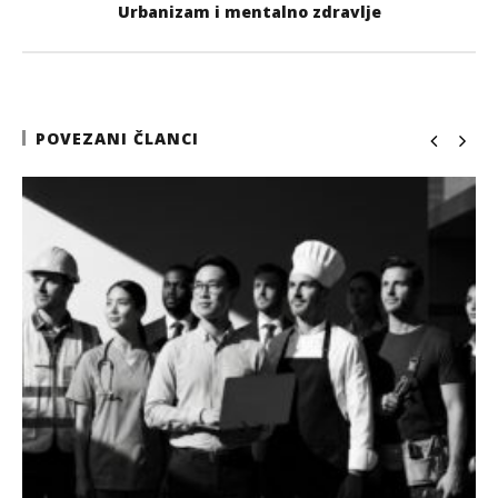
Urbanizam i mentalno zdravlje
POVEZANI ČLANCI