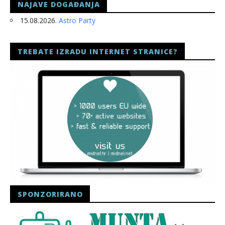
NAJAVE DOGAĐANJA
15.08.2026.
Astro Party
TREBATE IZRADU INTERNET STRANICE?
SPONZORIRANO