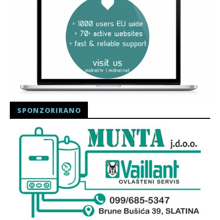
SPONZORIRANO