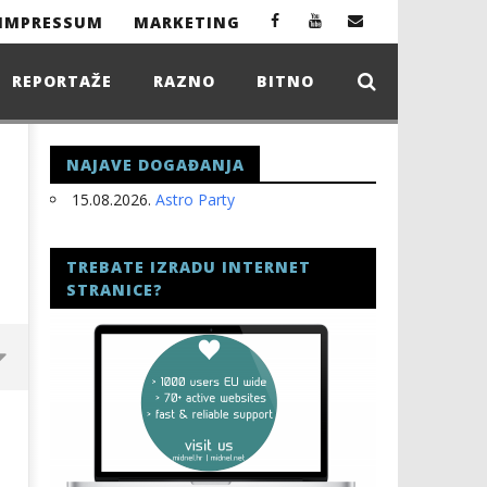
IMPRESSUM
MARKETING
REPORTAŽE
RAZNO
BITNO
NAJAVE DOGAĐANJA
15.08.2026.
Astro Party
TREBATE IZRADU INTERNET
STRANICE?