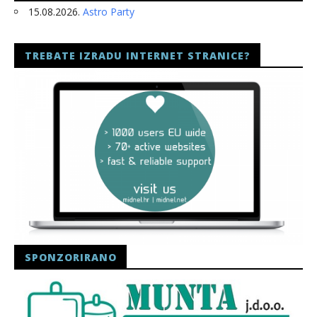
15.08.2026.
Astro Party
TREBATE IZRADU INTERNET STRANICE?
SPONZORIRANO