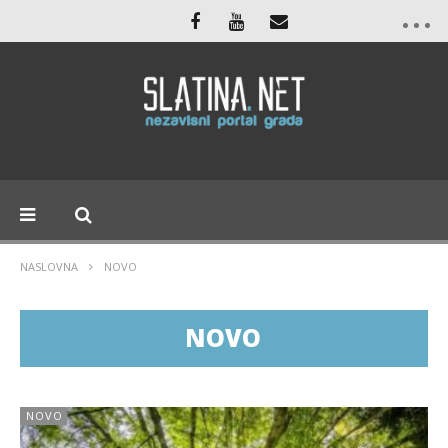
NASLOVNA
NOVO
NOVO
NOVO