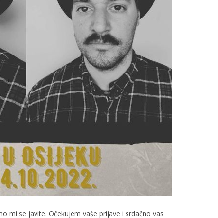
o mi se javite. Očekujem vaše prijave i srdačno vas