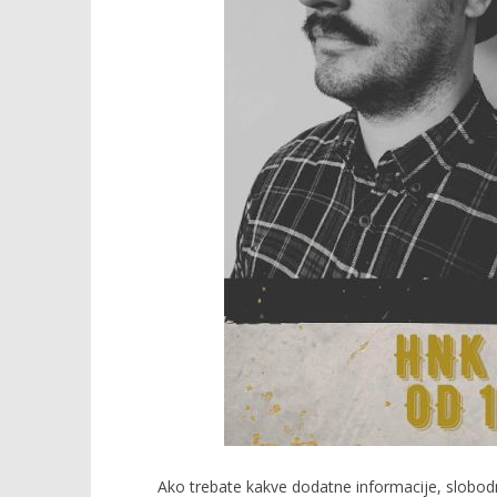
Ako trebate kakve dodatne informacije, slobodn