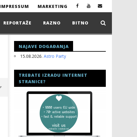
IMPRESSUM
MARKETING
REPORTAŽE
RAZNO
BITNO
NAJAVE DOGAĐANJA
15.08.2026.
Astro Party
TREBATE IZRADU INTERNET
STRANICE?