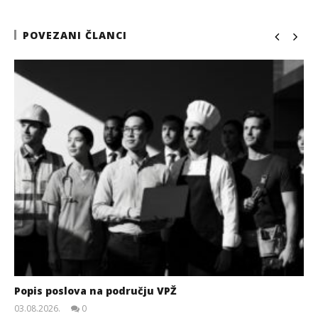
POVEZANI ČLANCI
Popis poslova na području VPŽ
03.08.2026.
0