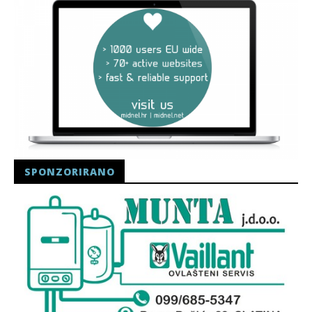
SPONZORIRANO