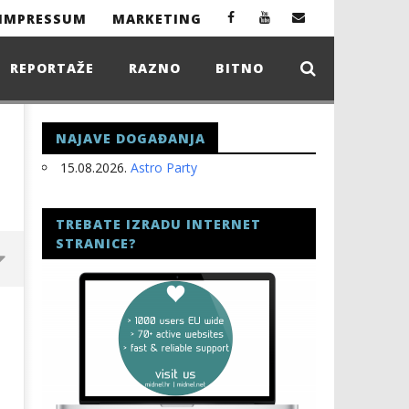
IMPRESSUM
MARKETING
REPORTAŽE
RAZNO
BITNO
NAJAVE DOGAĐANJA
15.08.2026.
Astro Party
TREBATE IZRADU INTERNET
STRANICE?