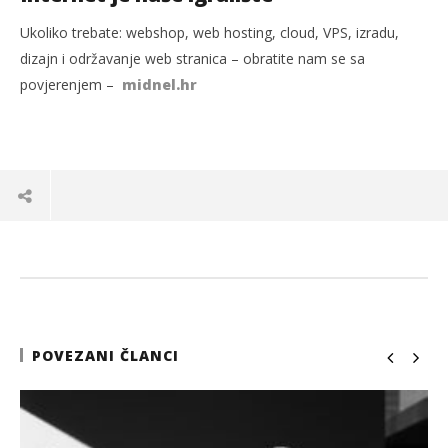
Ukoliko trebate: webshop, web hosting, cloud, VPS, izradu,
dizajn i održavanje web stranica – obratite nam se sa
povjerenjem –
midnel.hr
POVEZANI ČLANCI