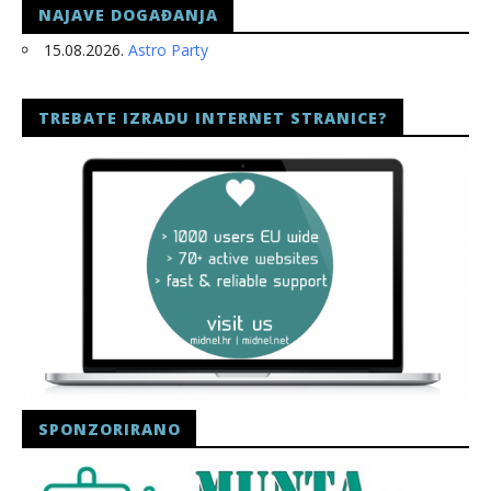
NAJAVE DOGAĐANJA
15.08.2026.
Astro Party
TREBATE IZRADU INTERNET STRANICE?
SPONZORIRANO