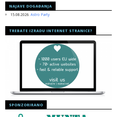
NAJAVE DOGAĐANJA
15.08.2026.
Astro Party
TREBATE IZRADU INTERNET STRANICE?
SPONZORIRANO