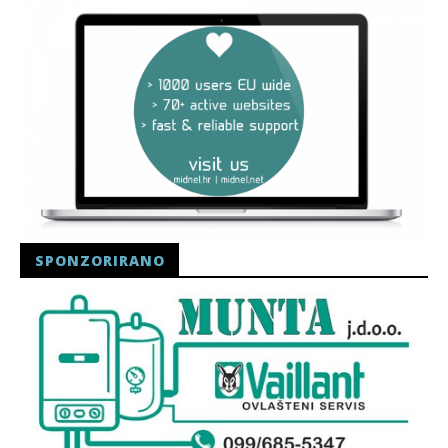
SPONZORIRANO