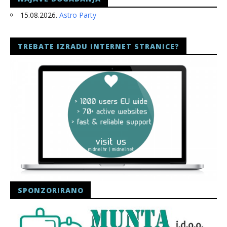
15.08.2026.
Astro Party
TREBATE IZRADU INTERNET STRANICE?
SPONZORIRANO