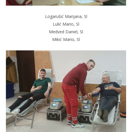
Logarušić Marijana, Sl
Lulić Mario, Sl
Medved Daniel, Sl
Mikić Mario, Sl