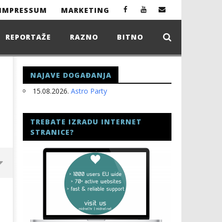
IMPRESSUM
MARKETING
REPORTAŽE
RAZNO
BITNO
NAJAVE DOGAĐANJA
15.08.2026.
Astro Party
TREBATE IZRADU INTERNET
STRANICE?