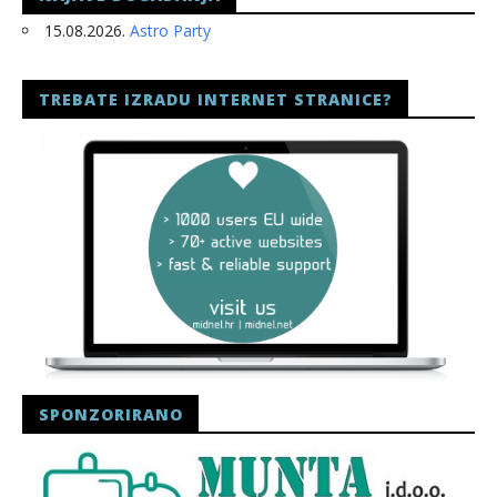
15.08.2026.
Astro Party
TREBATE IZRADU INTERNET STRANICE?
SPONZORIRANO