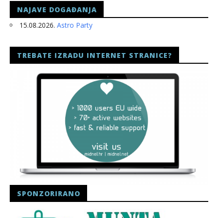
NAJAVE DOGAĐANJA
15.08.2026.
Astro Party
TREBATE IZRADU INTERNET STRANICE?
SPONZORIRANO